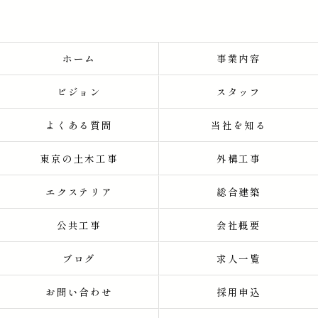
ホーム
事業内容
ビジョン
スタッフ
よくある質問
当社を知る
東京の土木工事
外構工事
エクステリア
総合建築
公共工事
会社概要
ブログ
求人一覧
お問い合わせ
採用申込