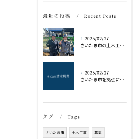
最近の投稿
Recent Posts
2025/02/27
さいたま市の土木工事。今日のAG。
2025/02/27
さいたま市を拠点に土木工事を行っています。
タグ
Tags
さいたま市
土木工事
募集