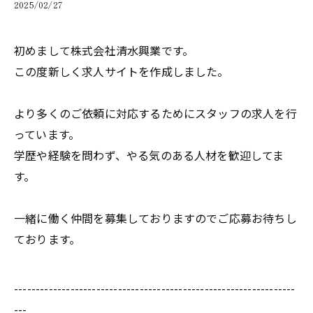
2025/02/27
初めまして株式会社清水興業です。
この度新しく求人サイトを作成しました。
より多くのご依頼に対応するためにスタッフの求人を行
っています。
学歴や経験を問わず、やる気のある人材を歓迎してま
す。
一緒に働く仲間を募集しておりますのでご応募お待ちし
ております。
-----------------------------------------------------------------
---