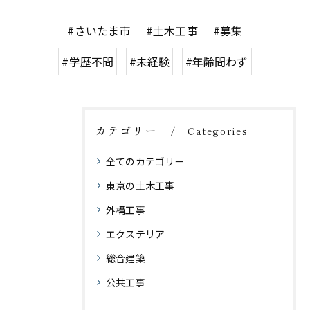
#さいたま市
#土木工事
#募集
#学歴不問
#未経験
#年齢問わず
カテゴリー
Categories
全てのカテゴリー
東京の土木工事
外構工事
エクステリア
総合建築
公共工事