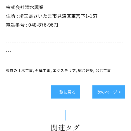
株式会社清水興業
住所 :
埼玉県さいたま市見沼区東宮下1-157
電話番号 :
048-876-9671
-----------------------------------------------------------------
---
東京の土木工事
外構工事
エクステリア
総合建築
公共工事
一覧に戻る
次のページ >
関連タグ