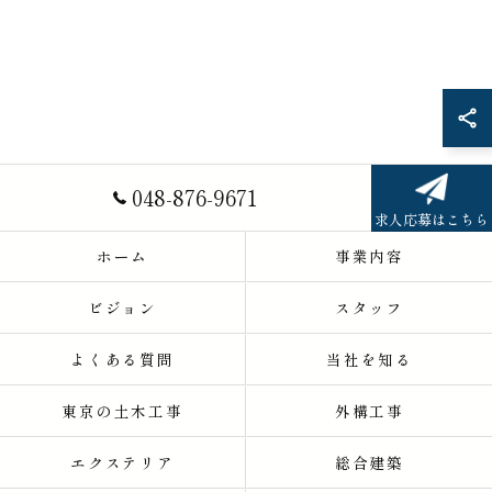
048-876-9671
求人応募はこちら
ホーム
事業内容
ビジョン
スタッフ
よくある質問
当社を知る
東京の土木工事
外構工事
エクステリア
総合建築