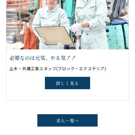
必要なのは元気、やる気！！
土木・外構工事スタッフ(ブロック・エクステリア)
詳しく見る
求人一覧へ