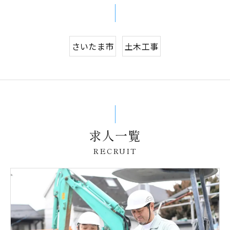
さいたま市
土木工事
求人一覧
RECRUIT